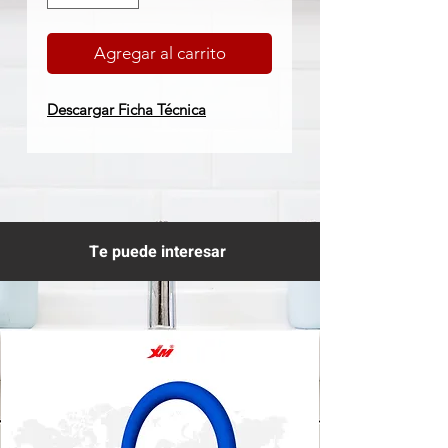
Agregar al carrito
Descargar Ficha Técnica
Te puede interesar