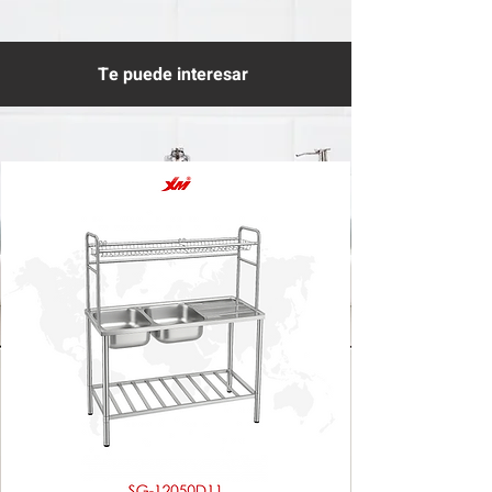
Te puede interesar