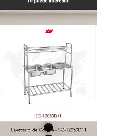
Te puede interesar
Lavatorio de Cocina - SG-12050D11