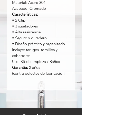
Material: Acero 304
Acabado: Cromado
Características:
• 2 Clip
• 3 sujetadores
• Alta resistencia
• Seguro y duradero
• Diseño práctico y organizado
Incluye: tarugos, tornillos y
cobertores
Uso: Kit de limpieza / Baños
Garantía:
2 años
(contra defectos de fabricación)