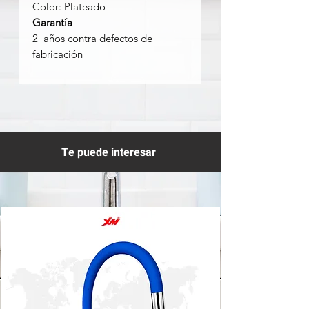
Color: Plateado
Garantía
2 años contra defectos de
fabricación
Te puede interesar