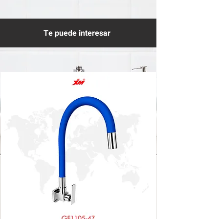
Te puede interesar