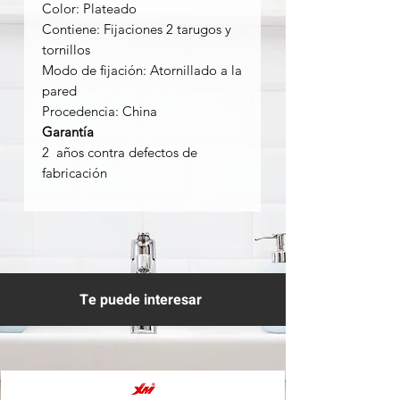
Color: Plateado
Contiene: Fijaciones 2 tarugos y
tornillos
Modo de fijación: Atornillado a la
pared
Procedencia: China
Garantía
2 años contra defectos de
fabricación
Te puede interesar