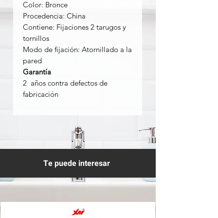
Color: Bronce
Procedencia: China
Contiene: Fijaciones 2 tarugos y
tornillos
Modo de fijación: Atornillado a la
pared
Garantía
2 años contra defectos de
fabricación
Te puede interesar