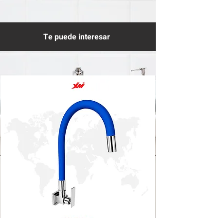
Te puede interesar