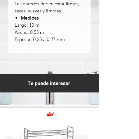
Las paredes deben estar firmes,
secas, suaves y limpias.
Medidas
Largo: 10 m
Ancho: 0.53 m
Espesor: 0.25 a 0.27 mm
Te puede interesar