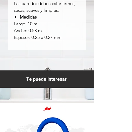
Las paredes deben estar firmes,
secas, suaves y limpias.
Medidas
Largo: 10 m
Ancho: 0.53 m
Espesor: 0.25 a 0.27 mm
Te puede interesar