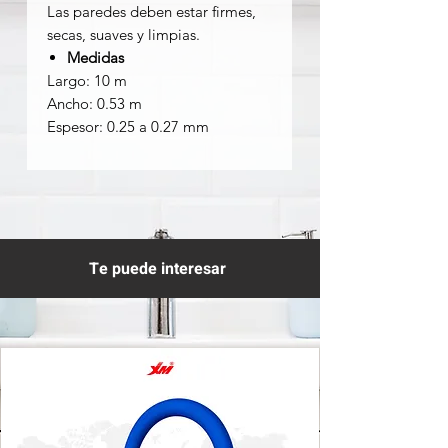
Las paredes deben estar firmes,
secas, suaves y limpias.
Medidas
Largo: 10 m
Ancho: 0.53 m
Espesor: 0.25 a 0.27 mm
Te puede interesar