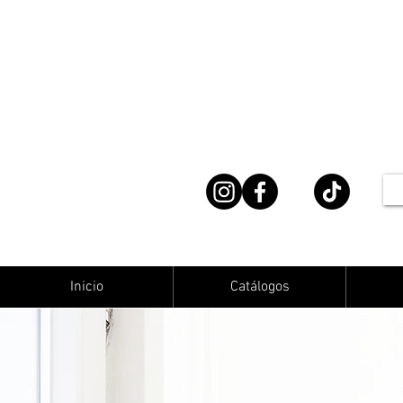
Inicio
Catálogos