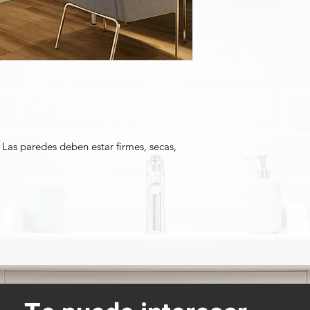
Las paredes deben estar firmes, secas,