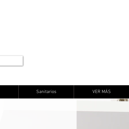
Sanitarios
VER MÁS