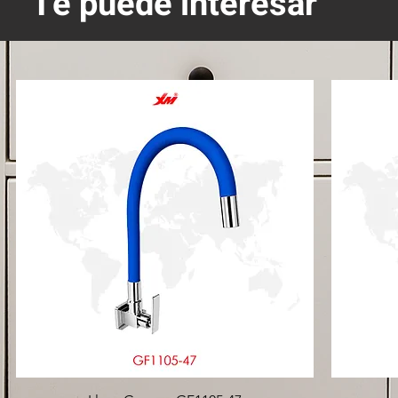
Te puede interesar