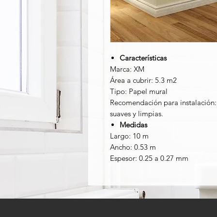
Características
Marca: XM
Área a cubrir: 5.3 m2
Tipo: Papel mural
Recomendación para instalación: 
suaves y limpias.
Medidas
Largo: 10 m
Ancho: 0.53 m
Espesor: 0.25 a 0.27 mm