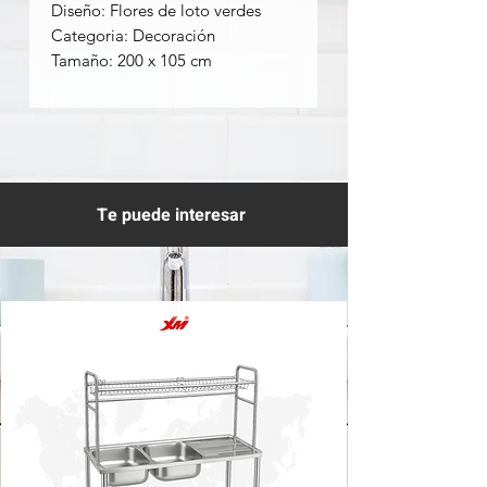
Diseño: Flores de loto verdes
Categoria: Decoración
Tamaño: 200 x 105 cm
Te puede interesar