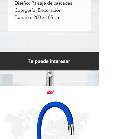
Diseño: Paisaje de cascadas
Categoría: Decoración
Tamaño: 200 x 105 cm
Te puede interesar