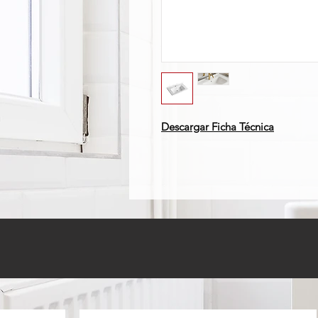
Descargar Ficha Técnica