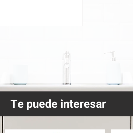
Te puede interesar