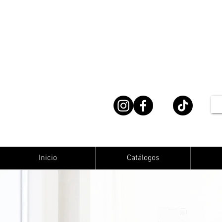
Inicio
Catálogos