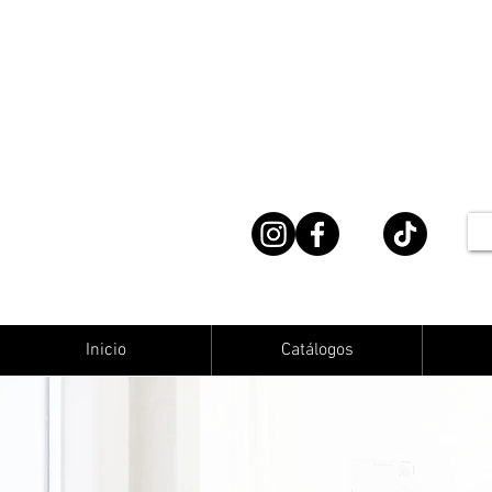
Inicio
Catálogos