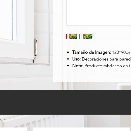
Tamaño de Imagen:
120*90c
Uso:
Decoraciones para pared
Nota:
Producto fabricado en