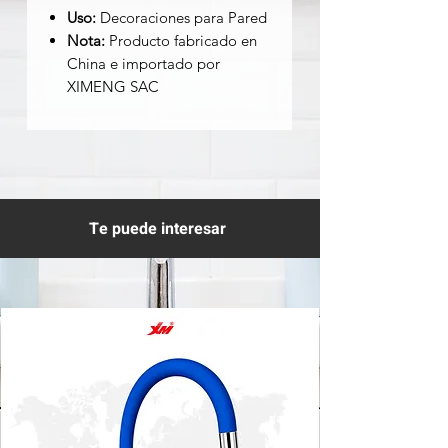
Uso:
Decoraciones para Pared
Nota:
Producto fabricado en
China e importado por
XIMENG SAC
Te puede interesar