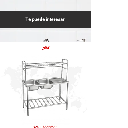
Te puede interesar