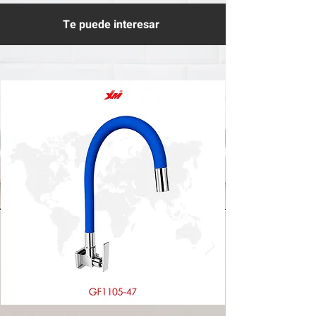
Te puede interesar