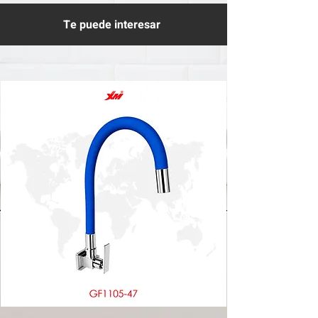
Te puede interesar