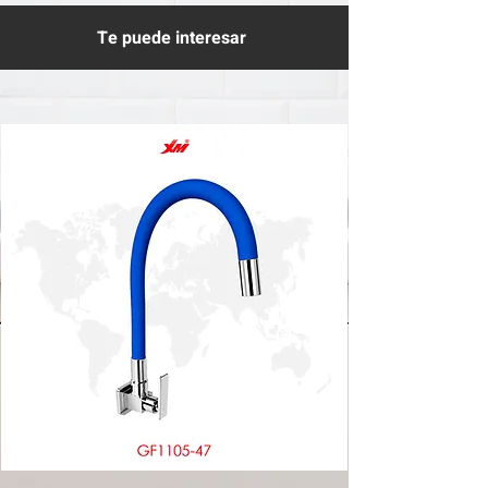
Te puede interesar