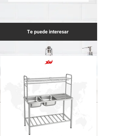
Te puede interesar