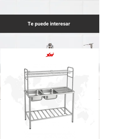
Te puede interesar