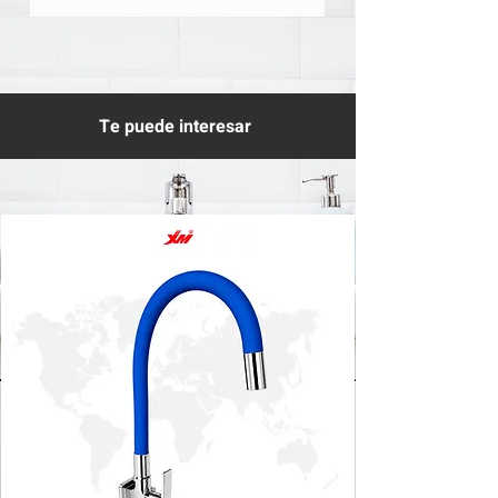
Te puede interesar