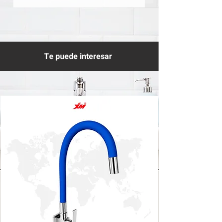
Te puede interesar