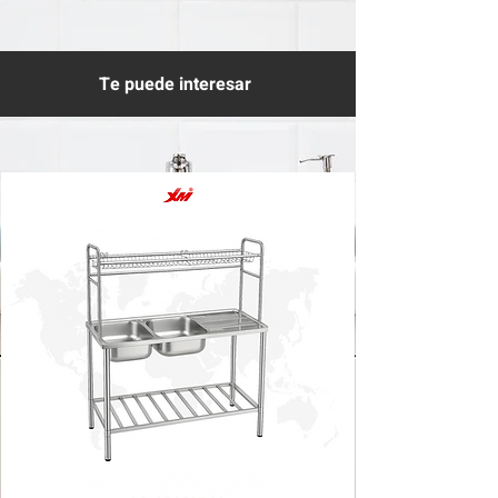
Te puede interesar