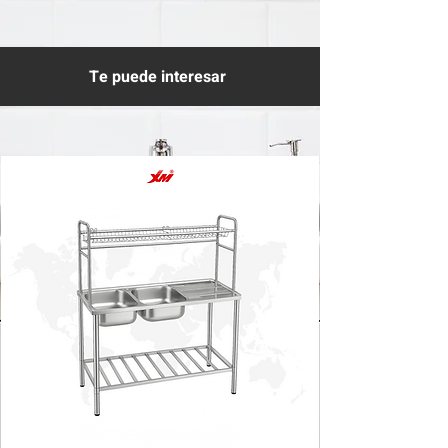
Te puede interesar