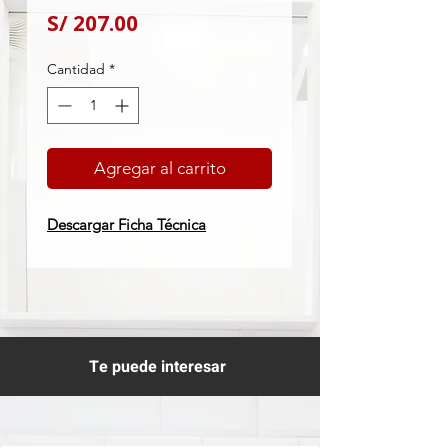
Precio
S/ 207.00
Cantidad
*
Agregar al carrito
Descargar Ficha Técnica
Te puede interesar