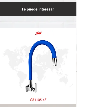
Te puede interesar