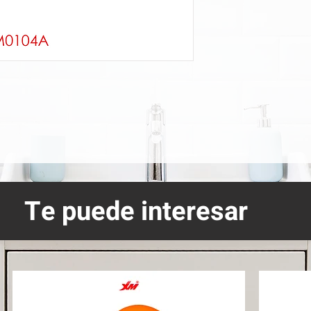
Te puede interesar