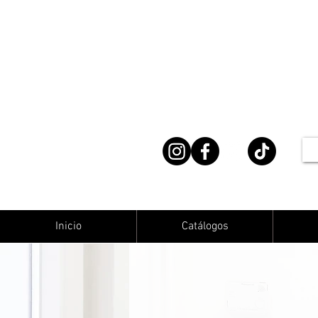
Inicio
Catálogos