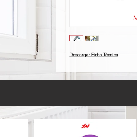
Descargar Ficha Técnica