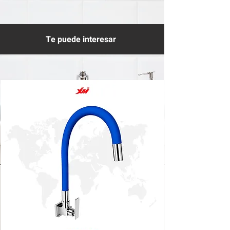
Te puede interesar