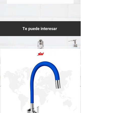
Te puede interesar