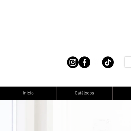
Inicio
Catálogos