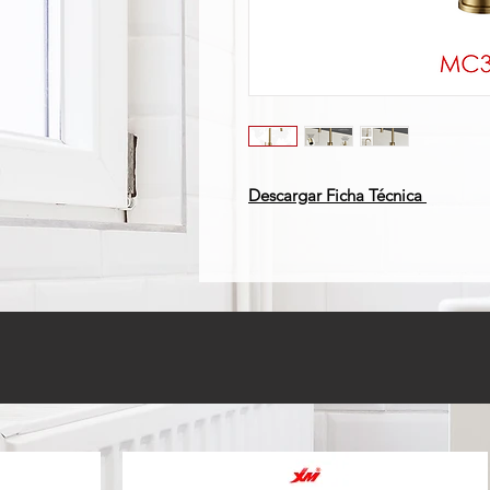
Descargar Ficha Técnica