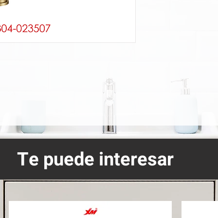
Te puede interesar