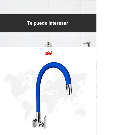
Te puede interesar