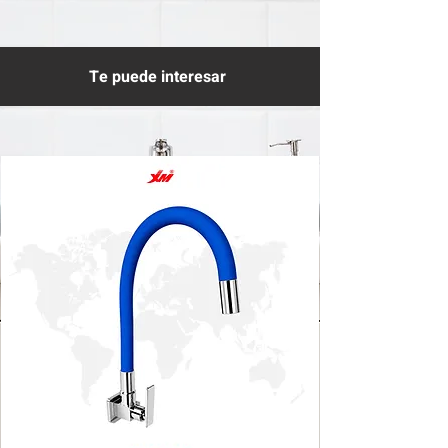
Te puede interesar