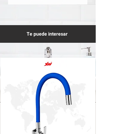
Te puede interesar