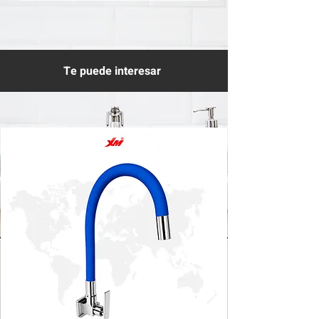
Te puede interesar