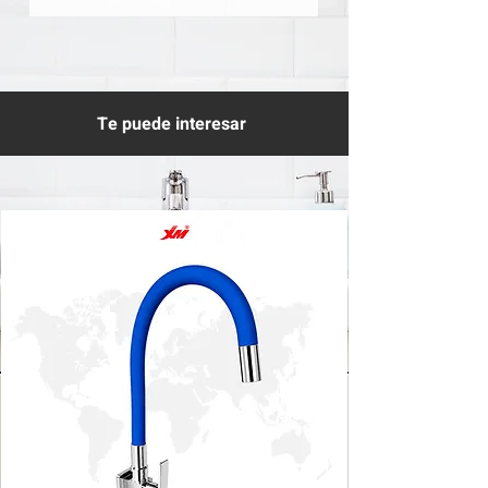
Te puede interesar