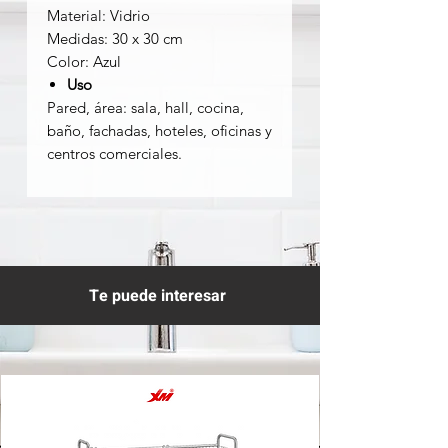
Material: Vidrio
Medidas: 30 x 30 cm
Color: Azul
Uso
Pared, área: sala, hall, cocina,
baño, fachadas, hoteles, oficinas y
centros comerciales.
Te puede interesar