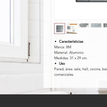
Característicias
Marca: XM
Material: Aluminio
Medidas: 31 x 29 cm.
Uso
Pared, área: sala, hall, cocina, ba
comerciales.