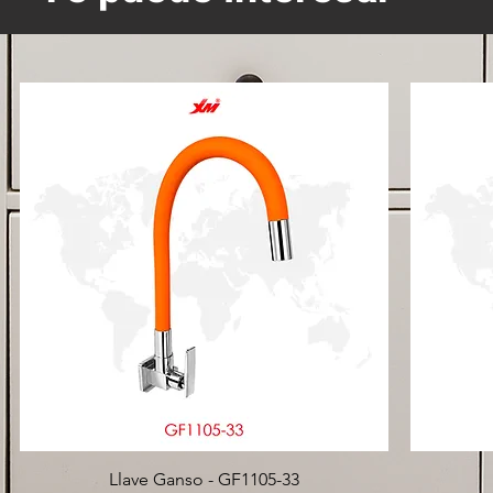
Llave Ganso - GF1105-33