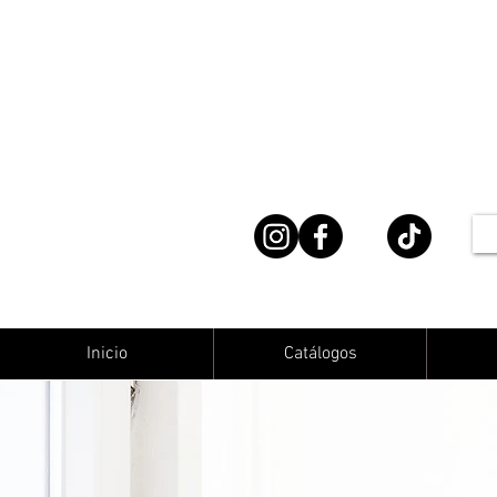
Inicio
Catálogos