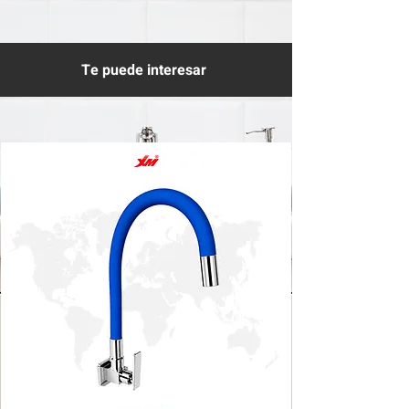
Te puede interesar