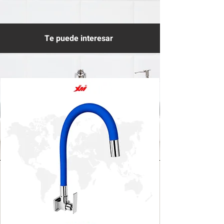
Te puede interesar