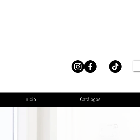
Inicio
Catálogos