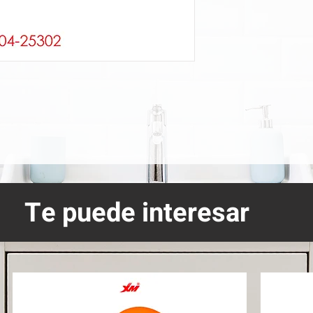
Te puede interesar