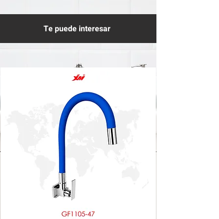
Te puede interesar