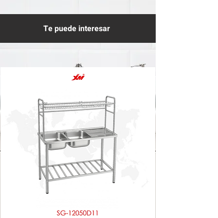
Te puede interesar