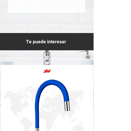
Te puede interesar