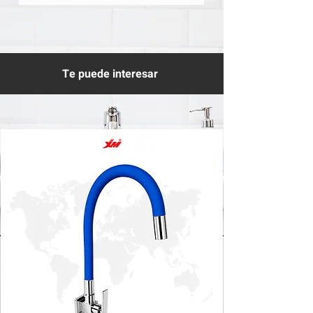
Te puede interesar