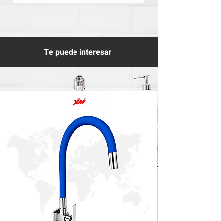
Te puede interesar