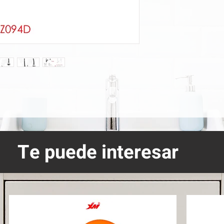
Te puede interesar