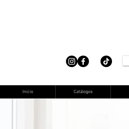
Inicio
Catálogos