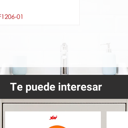
Te puede interesar