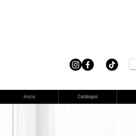
Inicio
Catálogos